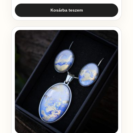
Kosárba teszem